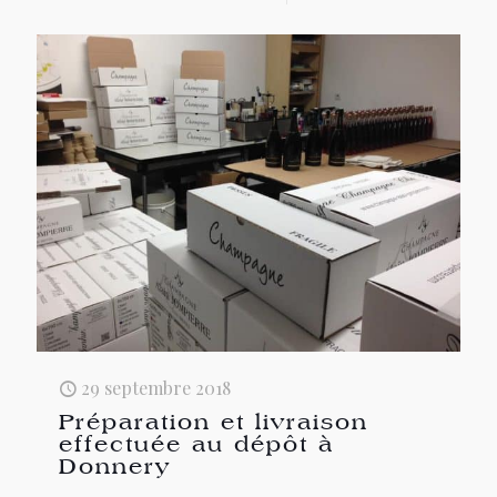
29 septembre 2018
Préparation et livraison
effectuée au dépôt à
Donnery