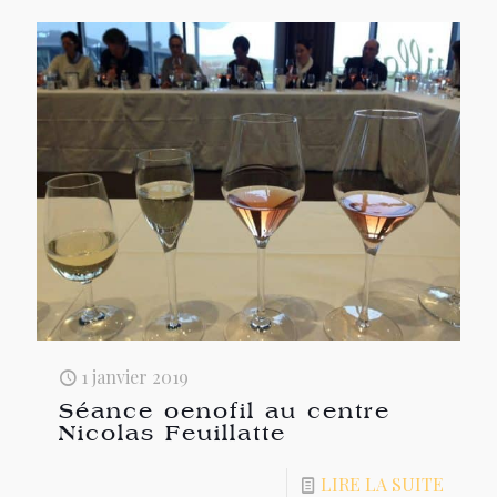
1 janvier 2019
Séance oenofil au centre
Nicolas Feuillatte
LIRE LA SUITE