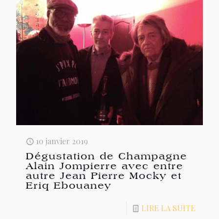
10 janvier 2019
Dégustation de Champagne
Alain Jompierre avec entre
autre Jean Pierre Mocky et
Eriq Ebouaney
LIRE LA SUITE