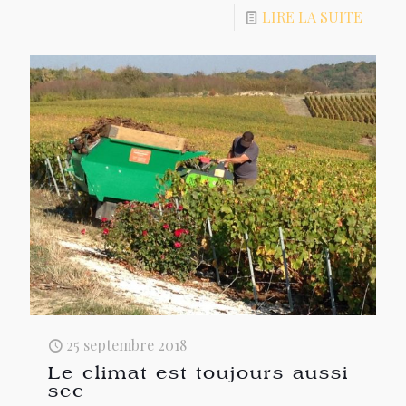
LIRE LA SUITE
25 septembre 2018
Le climat est toujours aussi
sec