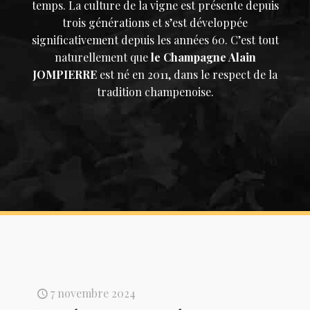
temps. La culture de la vigne est présente depuis
trois générations et s’est développée
significativement depuis les années 60. C’est tout
naturellement que
le Champagne Alain
JOMPIERRE
est né en 2011, dans le respect de la
tradition champenoise.
7 novembre 2024