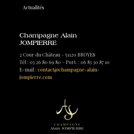
Actualités
Champagne Alain
JOMPIERRE
2 Cour du Château – 51120 BROYES
Tél : 03 26 80 69 80 – Port. : 06 83 30 87 10
E-mail :
contact@champagne-alain-
jompierre.com