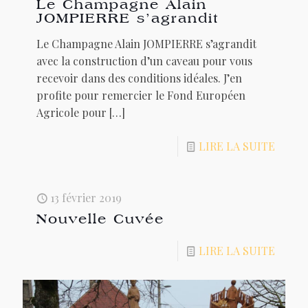
Le Champagne Alain
JOMPIERRE s’agrandit
Le Champagne Alain JOMPIERRE s’agrandit
avec la construction d’un caveau pour vous
recevoir dans des conditions idéales. J’en
profite pour remercier le Fond Européen
Agricole pour
[…]
LIRE LA SUITE
13 février 2019
Nouvelle Cuvée
LIRE LA SUITE