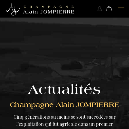
Actualités
Champagne Alain JOMPIERRE
Cinq générations au moins se sont succédées sur
l’exploitation qui fut agricole dans un premier