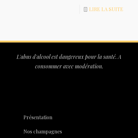
LIRE LA SUITE
L'abus d'alcool est dangereux pour la santé. A
consommer avec modération.
Présentation
Nos champagnes