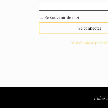
Se souvenir de moi
Se connecter
Mot de passe perdu 
L'abus 