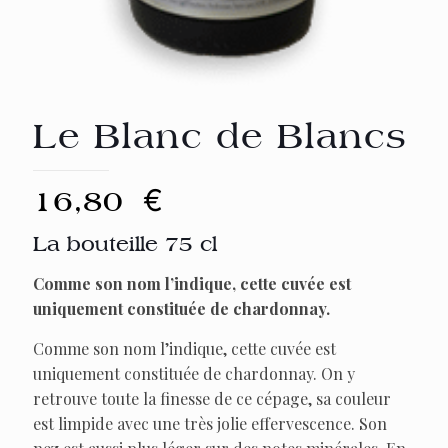
Le Blanc de Blancs
16,80
€
La bouteille 75 cl
Comme son nom l’indique, cette cuvée est
uniquement constituée de chardonnay.
Comme son nom l’indique, cette cuvée est
uniquement constituée de chardonnay. On y
retrouve toute la finesse de ce cépage, sa couleur
est limpide avec une très jolie effervescence. Son