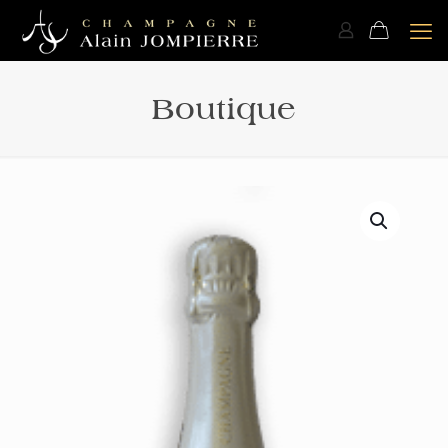
Boutique