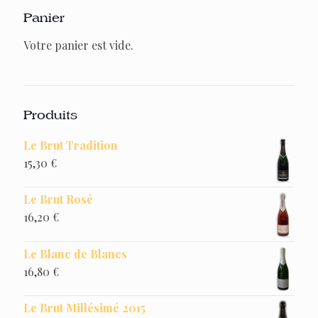
Panier
Votre panier est vide.
Produits
Le Brut Tradition
15,30
€
Le Brut Rosé
16,20
€
Le Blanc de Blancs
16,80
€
Le Brut Millésimé 2015