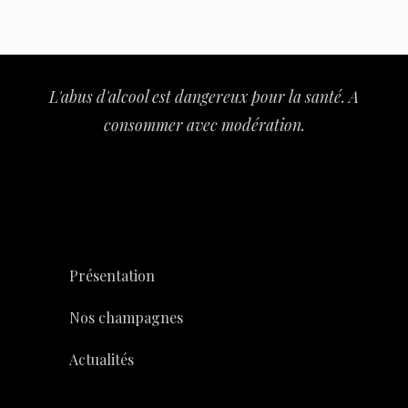
L'abus d'alcool est dangereux pour la santé. A
consommer avec modération.
Présentation
Nos champagnes
Actualités