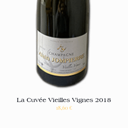
La Cuvée Vieilles Vignes 2018
18,60
€